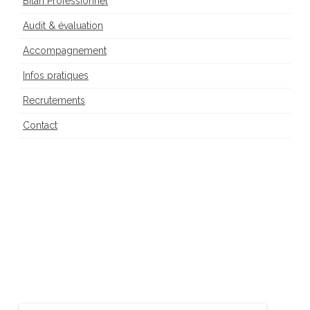
Bilan Professionnel
Audit & évaluation
Accompagnement
Infos pratiques
Recrutements
Contact