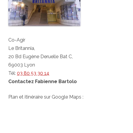
Co-Agir
Le Britannia,
20 Bd Eugène Deruelle Bat C,
69003 Lyon
Tél:
03 80 53 30 14
Contactez Fabienne Bartolo
Plan et itinéraire sur Google Maps :