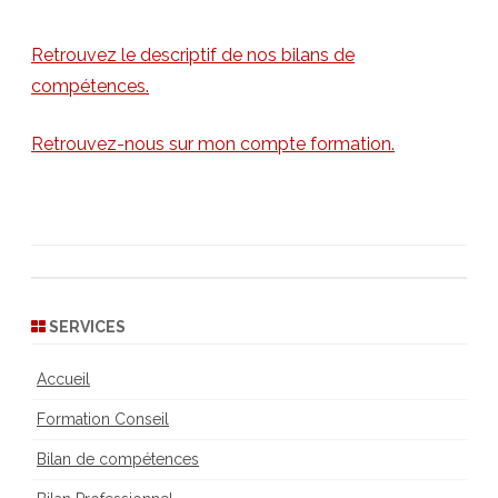
Retrouvez le descriptif de nos bilans de
compétences.
Retrouvez-nous sur mon compte formation.
SERVICES
Accueil
Formation Conseil
Bilan de compétences