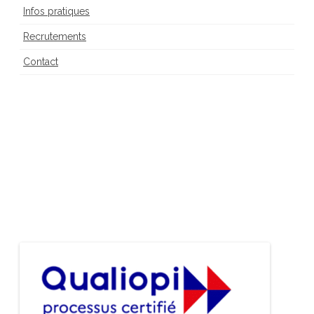
Infos pratiques
Recrutements
Contact