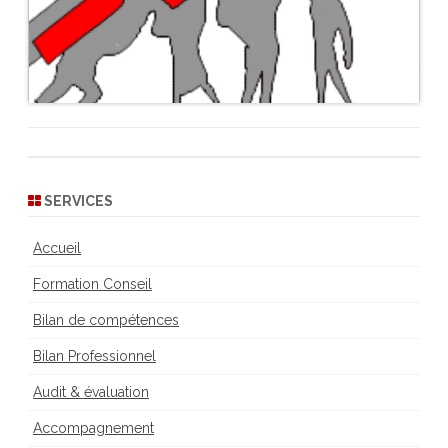
SERVICES
Accueil
Formation Conseil
Bilan de compétences
Bilan Professionnel
Audit & évaluation
Accompagnement